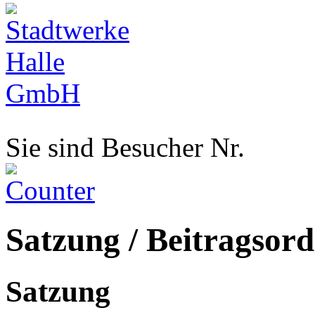
Sie sind Besucher Nr.
Satzung / Beitragsor
Satzung