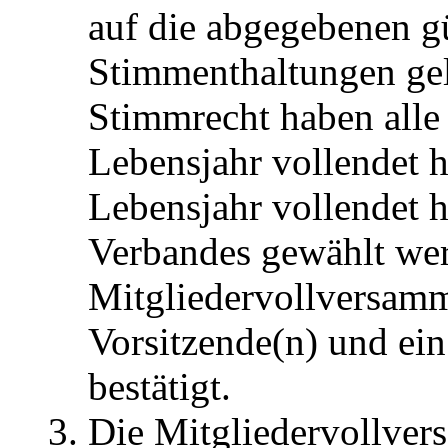
auf die abgegebenen g
Stimmenthaltungen gel
Stimmrecht haben alle 
Lebensjahr vollendet h
Lebensjahr vollendet h
Verbandes gewählt wer
Mitgliedervollversam
Vorsitzende(n) und ein
bestätigt.
Die Mitgliedervollver