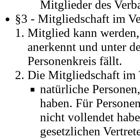
Mitglieder des Verb
§3 - Mitgliedschaft im V
Mitglied kann werden,
anerkennt und unter de
Personenkreis fällt.
Die Mitgliedschaft im 
natürliche Personen,
haben. Für Personen
nicht vollendet hab
gesetzlichen Vertrete