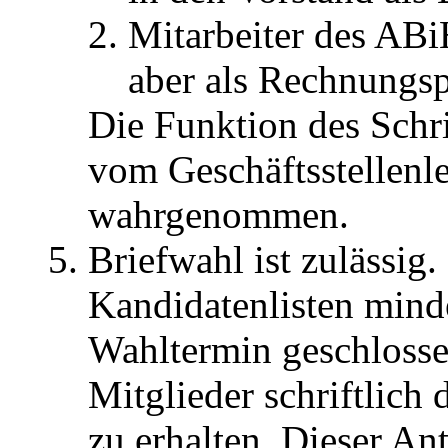
Mitarbeiter des ABiH
aber als Rechnungsp
Die Funktion des Schri
vom Geschäftsstellenle
wahrgenommen.
Briefwahl ist zulässig
Kandidatenlisten mind
Wahltermin geschlossen
Mitglieder schriftlich
zu erhalten. Dieser A