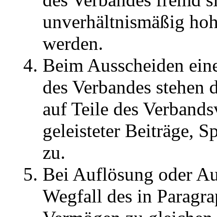
unverhältnismäßig hoh
werden.
Beim Ausscheiden eine
des Verbandes stehen 
auf Teile des Verband
geleisteter Beiträge, 
zu.
Bei Auflösung oder Au
Wegfall des in Paragra