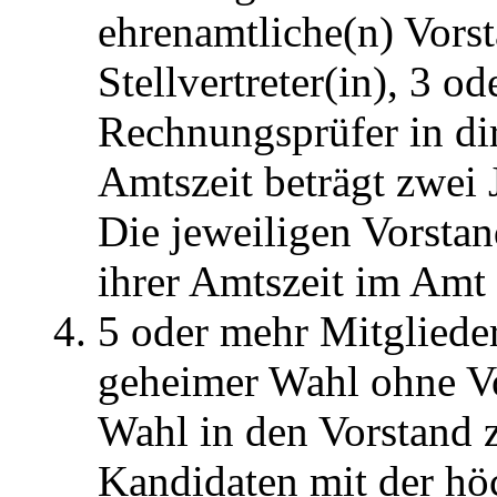
ehrenamtliche(n) Vorst
Stellvertreter(in), 3 o
Rechnungsprüfer in di
Amtszeit beträgt zwei 
Die jeweiligen Vorstan
ihrer Amtszeit im Amt 
5 oder mehr Mitglieder 
geheimer Wahl ohne Vo
Wahl in den Vorstand 
Kandidaten mit der hö