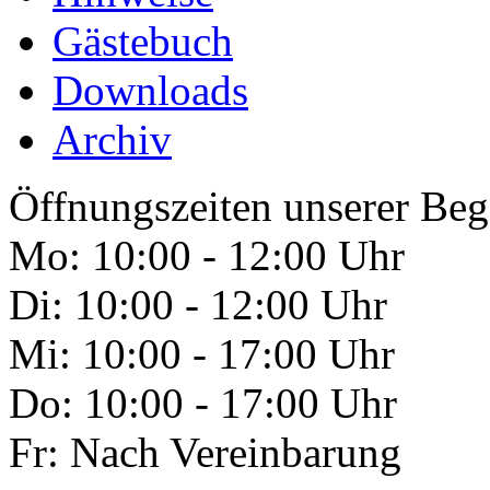
Gästebuch
Downloads
Archiv
Öffnungszeiten unserer Beg
Mo: 10:00 - 12:00 Uhr
Di: 10:00 - 12:00 Uhr
Mi: 10:00 - 17:00 Uhr
Do: 10:00 - 17:00 Uhr
Fr: Nach Vereinbarung