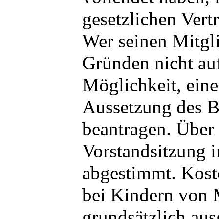
gesetzlichen Vertr
Wer seinen Mitgli
Gründen nicht auf
Möglichkeit, ein
Aussetzung des B
beantragen. Über 
Vorstandsitzung 
abgestimmt. Koste
bei Kindern von M
grundsätzlich aus