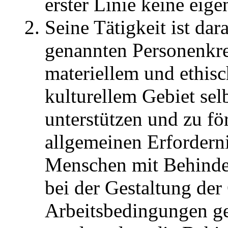
erster Linie keine eige
Seine Tätigkeit ist dara
genannten Personenkrei
materiellem und ethis
kulturellem Gebiet sel
unterstützen und zu fö
allgemeinen Erfordern
Menschen mit Behinde
bei der Gestaltung der
Arbeitsbedingungen ges