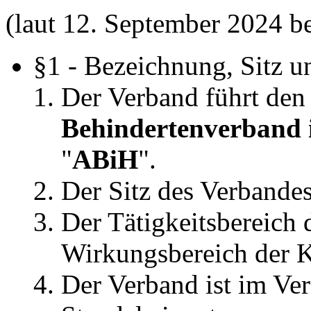
(laut 12. September 2024 b
§1 - Bezeichnung, Sitz u
Der Verband führt de
Behindertenverband i
"
ABiH
".
Der Sitz des Verbandes 
Der Tätigkeitsbereich 
Wirkungsbereich der 
Der Verband ist im Ver