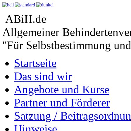
ABiH.de
Allgemeiner Behindertenver
"Für Selbstbestimmung un
Startseite
Das sind wir
Angebote und Kurse
Partner und Förderer
Satzung / Beitragsordnu
Hinweise