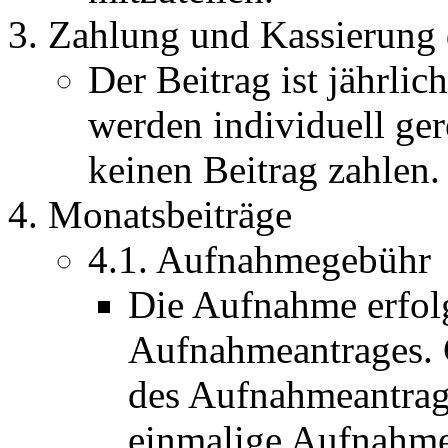
Zahlung und Kassierung 
Der Beitrag ist jährlic
werden individuell ger
keinen Beitrag zahlen.
Monatsbeiträge
4.1. Aufnahmegebühr
Die Aufnahme erfolg
Aufnahmeantrages. G
des Aufnahmeantrage
einmalige Aufnahme