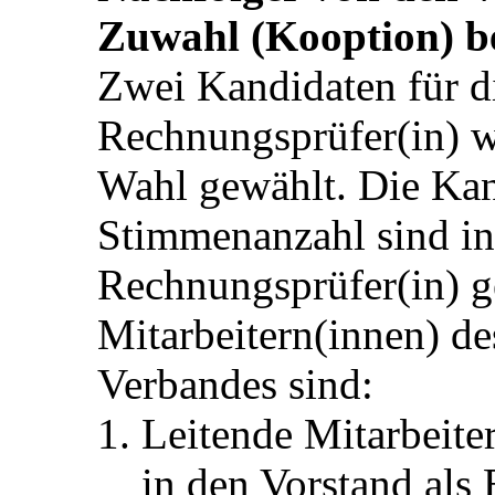
Zuwahl (Kooption) b
Zwei Kandidaten für di
Rechnungsprüfer(in) w
Wahl gewählt. Die Kan
Stimmenanzahl sind in 
Rechnungsprüfer(in) g
Mitarbeitern(innen) de
Verbandes sind:
Leitende Mitarbeite
in den Vorstand als 