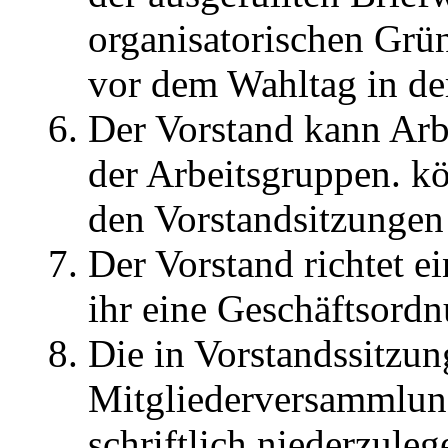
organisatorischen Grü
vor dem Wahltag in der
Der Vorstand kann Arb
der Arbeitsgruppen. k
den Vorstandsitzungen
Der Vorstand richtet ei
ihr eine Geschäftsordn
Die in Vorstandssitzu
Mitgliederversammlung
schriftlich niederzul