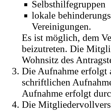
Selbsthilfegruppen
lokale behinderungs
Vereinigungen.
Es ist möglich, dem Ve
beizutreten. Die Mitgl
Wohnsitz des Antragste
Die Aufnahme erfolgt 
schriftlichen Aufnahme
Aufnahme erfolgt durc
Die Mitgliedervollver