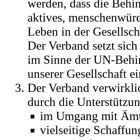
werden, dass die Behin
aktives, menschenwürd
Leben in der Gesellsch
Der Verband setzt sich
im Sinne der UN-Behin
unserer Gesellschaft ei
Der Verband verwirklic
durch die Unterstützu
im Umgang mit Ämt
vielseitige Schaffun