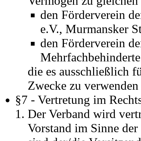
Vermögen zu gleichen 
den Förderverein de
e.V., Murmansker St
den Förderverein de
Mehrfachbehinderte 
die es ausschließlich 
Zwecke zu verwenden 
§7 - Vertretung im Recht
Der Verband wird vertr
Vorstand im Sinne de