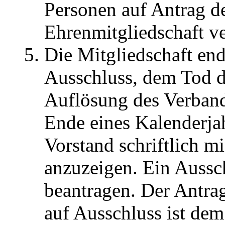
Personen auf Antrag de
Ehrenmitgliedschaft ve
Die Mitgliedschaft end
Ausschluss, dem Tod d
Auflösung des Verbande
Ende eines Kalenderja
Vorstand schriftlich 
anzuzeigen. Ein Aussch
beantragen. Der Antrag
auf Ausschluss ist dem