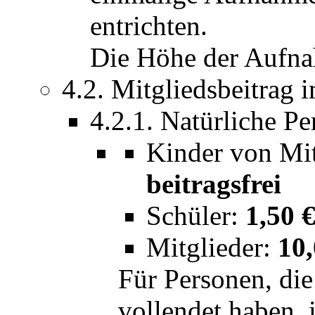
entrichten.
Die Höhe der Aufn
4.2. Mitgliedsbeitrag
4.2.1. Natürliche P
Kinder von Mit
beitragsfrei
Schüler:
1,50 
Mitglieder:
10,
Für Personen, die
vollendet haben, 