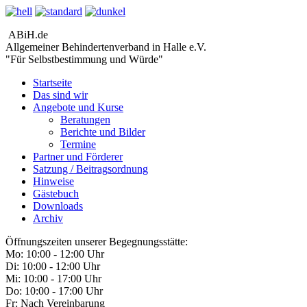
ABiH.de
Allgemeiner Behindertenverband in Halle e.V.
"Für Selbstbestimmung und Würde"
Startseite
Das sind wir
Angebote und Kurse
Beratungen
Berichte und Bilder
Termine
Partner und Förderer
Satzung / Beitragsordnung
Hinweise
Gästebuch
Downloads
Archiv
Öffnungszeiten unserer Begegnungsstätte:
Mo: 10:00 - 12:00 Uhr
Di: 10:00 - 12:00 Uhr
Mi: 10:00 - 17:00 Uhr
Do: 10:00 - 17:00 Uhr
Fr: Nach Vereinbarung