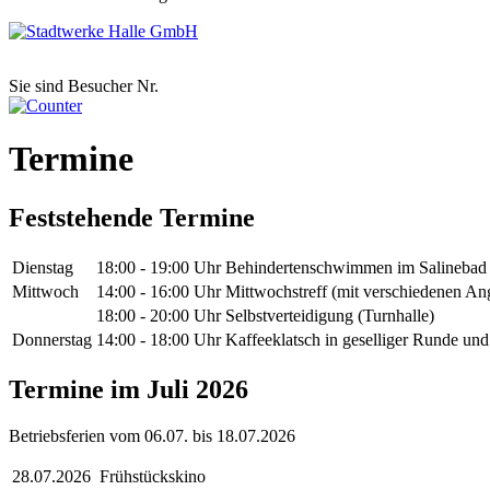
Sie sind Besucher Nr.
Termine
Feststehende Termine
Dienstag
18:00 - 19:00 Uhr
Behindertenschwimmen im Salinebad
Mittwoch
14:00 - 16:00 Uhr
Mittwochstreff (mit verschiedenen An
18:00 - 20:00 Uhr
Selbstverteidigung (Turnhalle)
Donnerstag
14:00 - 18:00 Uhr
Kaffeeklatsch in geselliger Runde un
Termine im Juli 2026
Betriebsferien vom 06.07. bis 18.07.2026
28.07.2026
Frühstückskino