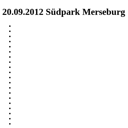
20.09.2012 Südpark Merseburg