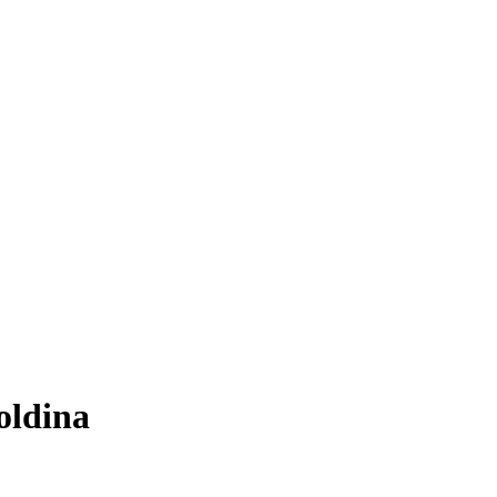
oldina