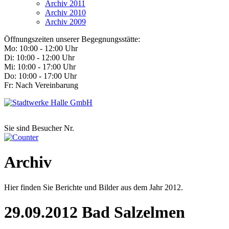
Archiv 2011
Archiv 2010
Archiv 2009
Öffnungszeiten unserer Begegnungsstätte:
Mo: 10:00 - 12:00 Uhr
Di: 10:00 - 12:00 Uhr
Mi: 10:00 - 17:00 Uhr
Do: 10:00 - 17:00 Uhr
Fr: Nach Vereinbarung
Sie sind Besucher Nr.
Archiv
Hier finden Sie Berichte und Bilder aus dem Jahr 2012.
29.09.2012 Bad Salzelmen