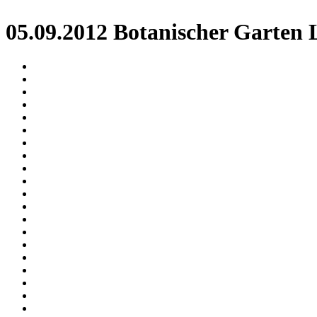
05.09.2012 Botanischer Garten 