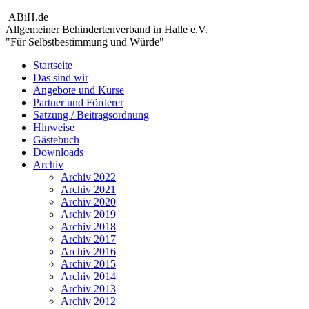
ABiH.de
Allgemeiner Behindertenverband in Halle e.V.
"Für Selbstbestimmung und Würde"
Startseite
Das sind wir
Angebote und Kurse
Partner und Förderer
Satzung / Beitragsordnung
Hinweise
Gästebuch
Downloads
Archiv
Archiv 2022
Archiv 2021
Archiv 2020
Archiv 2019
Archiv 2018
Archiv 2017
Archiv 2016
Archiv 2015
Archiv 2014
Archiv 2013
Archiv 2012