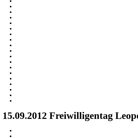
15.09.2012 Freiwilligentag Leop