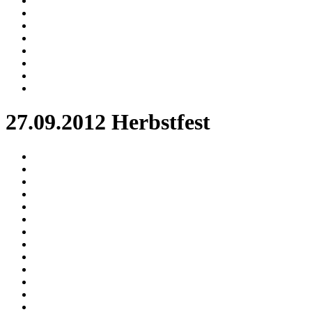
27.09.2012 Herbstfest